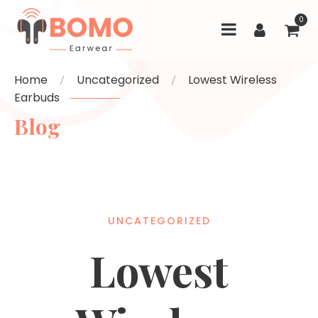
0
Home
Uncategorized
Lowest Wireless
Earbuds
Blog
UNCATEGORIZED
Lowest