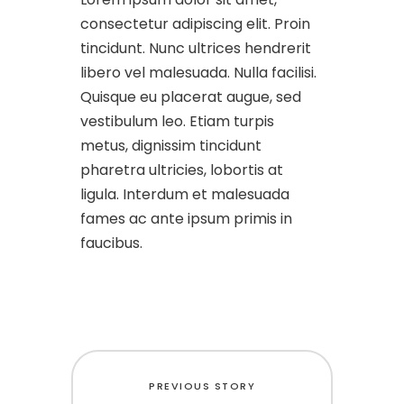
consectetur adipiscing elit. Proin
tincidunt. Nunc ultrices hendrerit
libero vel malesuada. Nulla facilisi.
Quisque eu placerat augue, sed
vestibulum leo. Etiam turpis
metus, dignissim tincidunt
pharetra ultricies, lobortis at
ligula. Interdum et malesuada
fames ac ante ipsum primis in
faucibus.
PREVIOUS STORY