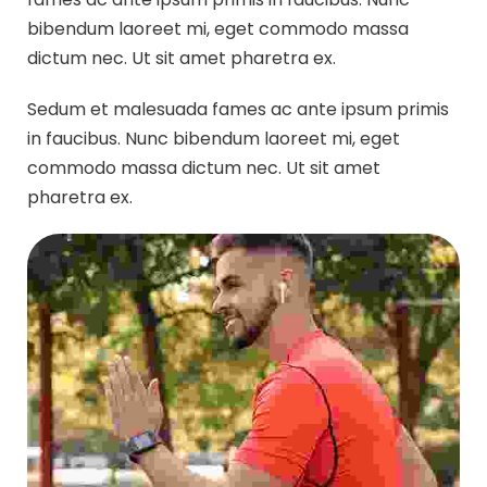
bibendum laoreet mi, eget commodo massa
dictum nec. Ut sit amet pharetra ex.
Sedum et malesuada fames ac ante ipsum primis
in faucibus. Nunc bibendum laoreet mi, eget
commodo massa dictum nec. Ut sit amet
pharetra ex.