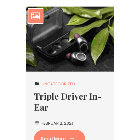
UNCATEGORIZED
Triple Driver In-
Ear
FEBRUAR 2, 2021
Read More