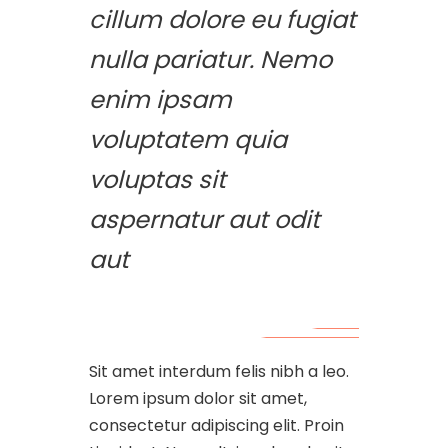
cillum dolore eu fugiat
nulla pariatur. Nemo
enim ipsam
voluptatem quia
voluptas sit
aspernatur aut odit
aut
Sit amet interdum felis nibh a leo.
Lorem ipsum dolor sit amet,
consectetur adipiscing elit. Proin