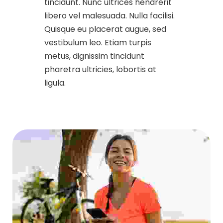
tincidunt. Nunc ultrices hendrerit
libero vel malesuada. Nulla facilisi.
Quisque eu placerat augue, sed
vestibulum leo. Etiam turpis
metus, dignissim tincidunt
pharetra ultricies, lobortis at
ligula.