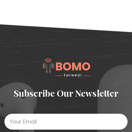
Subscribe Our Newsletter