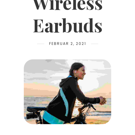
Wireless
Earbuds
FEBRUAR 2, 2021