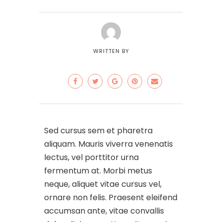
WRITTEN BY
Sed cursus sem et pharetra
aliquam. Mauris viverra venenatis
lectus, vel porttitor urna
fermentum at. Morbi metus
neque, aliquet vitae cursus vel,
ornare non felis. Praesent eleifend
accumsan ante, vitae convallis