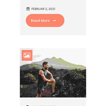
FEBRUAR 2, 2021
Read More