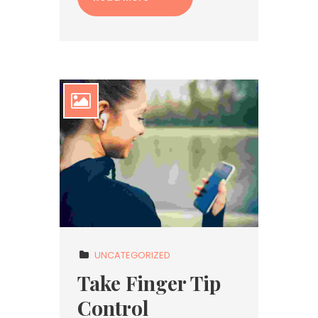
UNCATEGORIZED
Take Finger Tip
Control