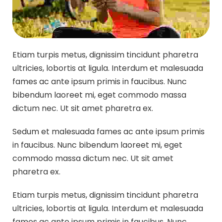
Etiam turpis metus, dignissim tincidunt pharetra
ultricies, lobortis at ligula. Interdum et malesuada
fames ac ante ipsum primis in faucibus. Nunc
bibendum laoreet mi, eget commodo massa
dictum nec. Ut sit amet pharetra ex.
Sedum et malesuada fames ac ante ipsum primis
in faucibus. Nunc bibendum laoreet mi, eget
commodo massa dictum nec. Ut sit amet
pharetra ex.
Etiam turpis metus, dignissim tincidunt pharetra
ultricies, lobortis at ligula. Interdum et malesuada
fames ac ante ipsum primis in faucibus. Nunc