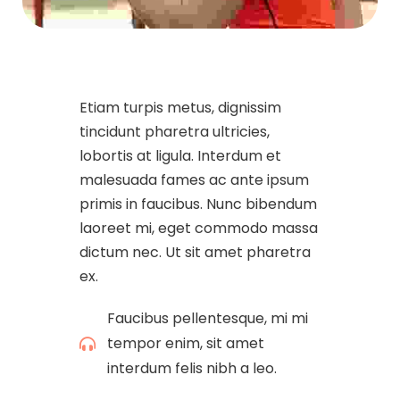
Etiam turpis metus, dignissim
tincidunt pharetra ultricies,
lobortis at ligula. Interdum et
malesuada fames ac ante ipsum
primis in faucibus. Nunc bibendum
laoreet mi, eget commodo massa
dictum nec. Ut sit amet pharetra
ex.
Faucibus pellentesque, mi mi
tempor enim, sit amet
interdum felis nibh a leo.