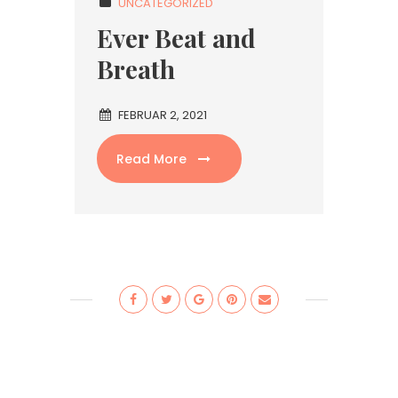
UNCATEGORIZED
Ever Beat and
Breath
FEBRUAR 2, 2021
Read More