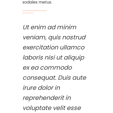
sodales metus.
Ut enim ad minim
veniam, quis nostrud
exercitation ullamco
laboris nisi ut aliquip
ex ea commodo
consequat. Duis aute
irure dolor in
reprehenderit in
voluptate velit esse